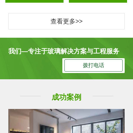
查看更多>>
我们—专注于玻璃解决方案与工程服务
拨打电话
成功案例