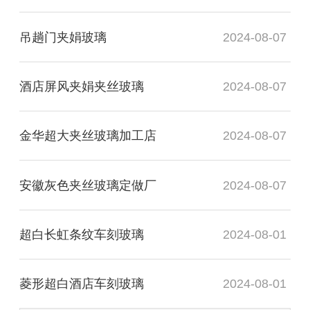
吊趟门夹娟玻璃
2024-08-07
酒店屏风夹娟夹丝玻璃
2024-08-07
金华超大夹丝玻璃加工店
2024-08-07
安徽灰色夹丝玻璃定做厂
2024-08-07
超白长虹条纹车刻玻璃
2024-08-01
菱形超白酒店车刻玻璃
2024-08-01