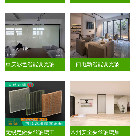
重庆彩色智能调光玻璃定制公司
山西电动智能调光玻璃价格多少钱
无锡定做夹丝玻璃工厂地址
常州安全夹丝玻璃加工厂