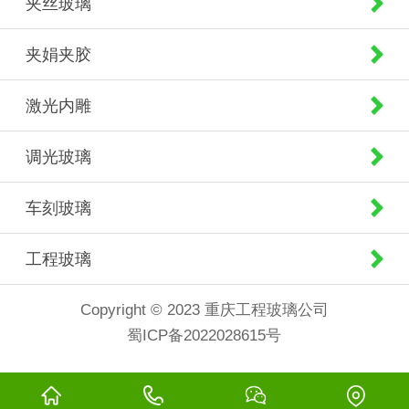
夹丝玻璃
夹娟夹胶
激光内雕
调光玻璃
车刻玻璃
工程玻璃
Copyright © 2023 重庆工程玻璃公司
蜀ICP备2022028615号