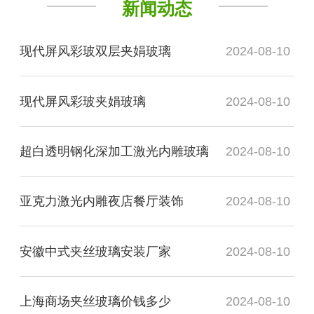
新闻动态
现代屏风彩玻双层夹娟玻璃
2024-08-10
现代屏风彩玻夹娟玻璃
2024-08-10
超白透明钢化深加工激光内雕玻璃
2024-08-10
亚克力激光内雕夜店餐厅装饰
2024-08-10
安徽中式夹丝玻璃安装厂家
2024-08-10
上海商场夹丝玻璃价钱多少
2024-08-10