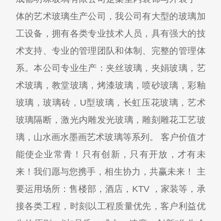
体的艺术玻璃生产公司，我公司有大型的玻璃加
工设备，拥有各类专业技术人员，具有强大的技
术支持、专业的管理团队和体制、完整的管理体
系。本公司专业生产：夹丝玻璃，夹娟玻璃，艺
术玻璃，教堂玻璃，烤漆玻璃，喷砂玻璃，彩釉
玻璃，玻璃砖，U型玻璃，长虹压花玻璃，艺术
玻璃隔断，激光内雕发光玻璃，雕刻雕花工艺玻
璃，山水画水墨画艺术玻璃等系列。 客户价值才
能使企业常青！只有创新，只有开放，才有未
来！我们愿与您携手，相生协力，共赢未来！ 主
要运用场所：售楼部，酒店，KTV ，家装等，承
接各类工程，时刻以工程质量优先，客户利益优