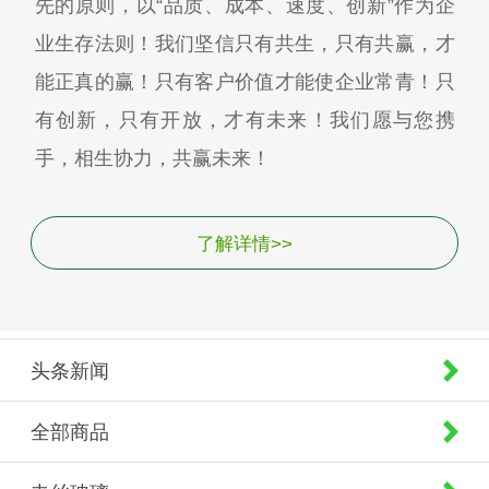
先的原则，以“品质、成本、速度、创新”作为企
业生存法则！我们坚信只有共生，只有共赢，才
能正真的赢！只有客户价值才能使企业常青！只
有创新，只有开放，才有未来！我们愿与您携
手，相生协力，共赢未来！
了解详情>>
头条新闻
全部商品