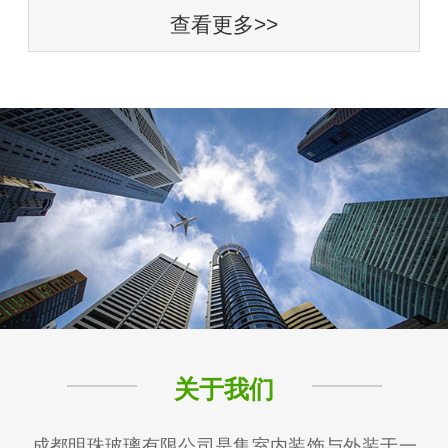
查看更多>>
关于我们
成都明珠玻璃有限公司是集室内装饰与外装于一