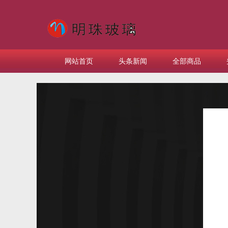
网站首页
头条新闻
全部商品