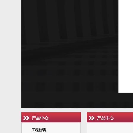
产品中心
产品中心
工程玻璃