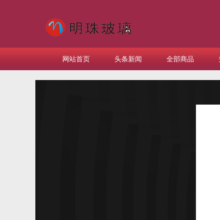
网站首页
头条新闻
全部商品