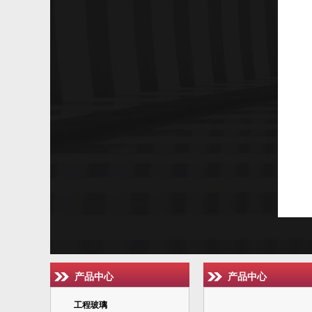
产品中心
产品中心
工程玻璃