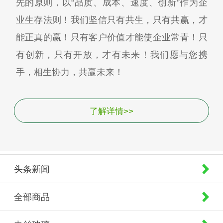
先的原则，以“品质、成本、速度、创新”作为企
业生存法则！我们坚信只有共生，只有共赢，才
能正真的赢！只有客户价值才能使企业常青！只
有创新，只有开放，才有未来！我们愿与您携
手，相生协力，共赢未来！
了解详情>>
头条新闻
全部商品