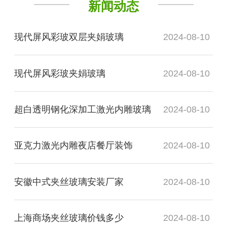
新闻动态
现代屏风彩玻双层夹娟玻璃
2024-08-10
现代屏风彩玻夹娟玻璃
2024-08-10
超白透明钢化深加工激光内雕玻璃
2024-08-10
亚克力激光内雕夜店餐厅装饰
2024-08-10
安徽中式夹丝玻璃安装厂家
2024-08-10
上海商场夹丝玻璃价钱多少
2024-08-10