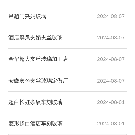
吊趟门夹娟玻璃
2024-08-07
酒店屏风夹娟夹丝玻璃
2024-08-07
金华超大夹丝玻璃加工店
2024-08-07
安徽灰色夹丝玻璃定做厂
2024-08-07
超白长虹条纹车刻玻璃
2024-08-01
菱形超白酒店车刻玻璃
2024-08-01