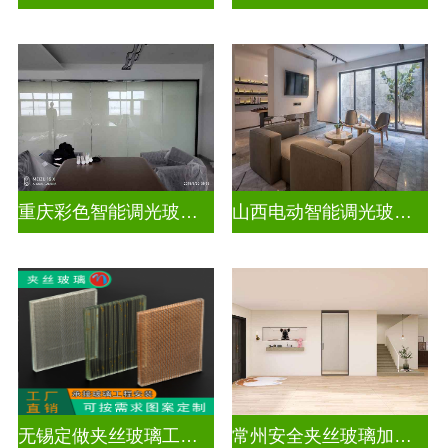
重庆彩色智能调光玻璃定制公司
山西电动智能调光玻璃价格多少钱
无锡定做夹丝玻璃工厂地址
常州安全夹丝玻璃加工厂