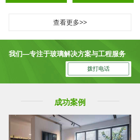
查看更多>>
我们—专注于玻璃解决方案与工程服务
拨打电话
成功案例