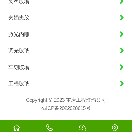
夹丝玻璃
夹娟夹胶
激光内雕
调光玻璃
车刻玻璃
工程玻璃
Copyright © 2023 重庆工程玻璃公司
蜀ICP备2022028615号