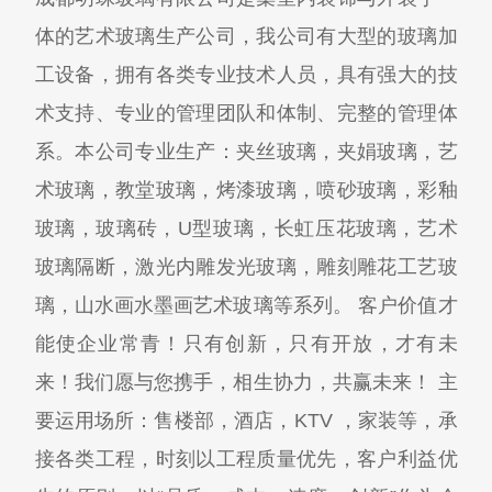
体的艺术玻璃生产公司，我公司有大型的玻璃加
工设备，拥有各类专业技术人员，具有强大的技
术支持、专业的管理团队和体制、完整的管理体
系。本公司专业生产：夹丝玻璃，夹娟玻璃，艺
术玻璃，教堂玻璃，烤漆玻璃，喷砂玻璃，彩釉
玻璃，玻璃砖，U型玻璃，长虹压花玻璃，艺术
玻璃隔断，激光内雕发光玻璃，雕刻雕花工艺玻
璃，山水画水墨画艺术玻璃等系列。 客户价值才
能使企业常青！只有创新，只有开放，才有未
来！我们愿与您携手，相生协力，共赢未来！ 主
要运用场所：售楼部，酒店，KTV ，家装等，承
接各类工程，时刻以工程质量优先，客户利益优