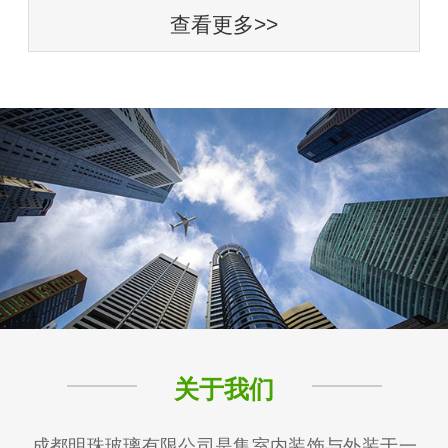
查看更多>>
关于我们
成都明珠玻璃有限公司是集室内装饰与外装于一