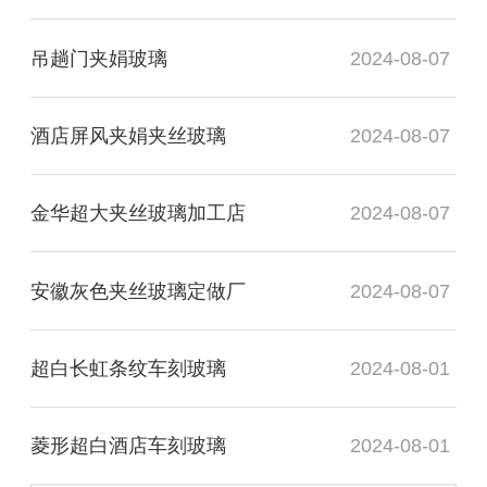
吊趟门夹娟玻璃
2024-08-07
酒店屏风夹娟夹丝玻璃
2024-08-07
金华超大夹丝玻璃加工店
2024-08-07
安徽灰色夹丝玻璃定做厂
2024-08-07
超白长虹条纹车刻玻璃
2024-08-01
菱形超白酒店车刻玻璃
2024-08-01