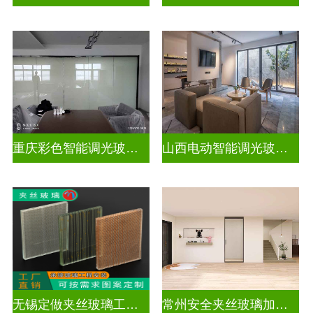
重庆彩色智能调光玻璃定制公司
山西电动智能调光玻璃价格多少钱
无锡定做夹丝玻璃工厂地址
常州安全夹丝玻璃加工厂