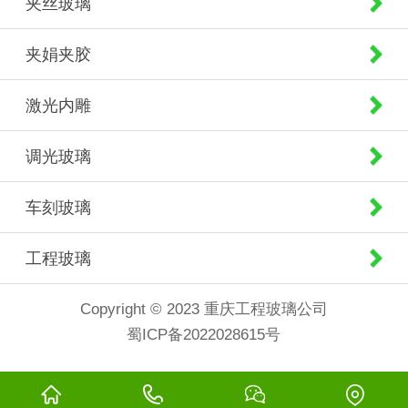
夹丝玻璃
夹娟夹胶
激光内雕
调光玻璃
车刻玻璃
工程玻璃
Copyright © 2023 重庆工程玻璃公司
蜀ICP备2022028615号