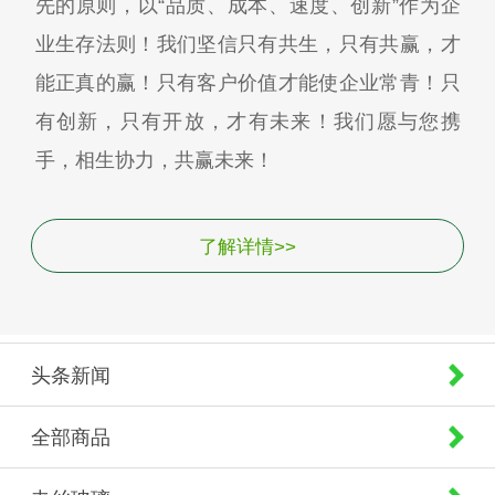
先的原则，以“品质、成本、速度、创新”作为企
业生存法则！我们坚信只有共生，只有共赢，才
能正真的赢！只有客户价值才能使企业常青！只
有创新，只有开放，才有未来！我们愿与您携
手，相生协力，共赢未来！
了解详情>>
头条新闻
全部商品