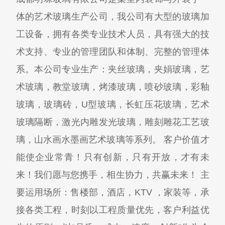
体的艺术玻璃生产公司，我公司有大型的玻璃加
工设备，拥有各类专业技术人员，具有强大的技
术支持、专业的管理团队和体制、完整的管理体
系。本公司专业生产：夹丝玻璃，夹娟玻璃，艺
术玻璃，教堂玻璃，烤漆玻璃，喷砂玻璃，彩釉
玻璃，玻璃砖，U型玻璃，长虹压花玻璃，艺术
玻璃隔断，激光内雕发光玻璃，雕刻雕花工艺玻
璃，山水画水墨画艺术玻璃等系列。 客户价值才
能使企业常青！只有创新，只有开放，才有未
来！我们愿与您携手，相生协力，共赢未来！ 主
要运用场所：售楼部，酒店，KTV ，家装等，承
接各类工程，时刻以工程质量优先，客户利益优