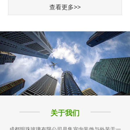
查看更多>>
关于我们
成都明珠玻璃有限公司是集室内装饰与外装于一