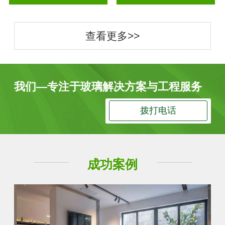
查看更多>>
我们—专注于玻璃解决方案与工程服务
拨打电话
成功案例