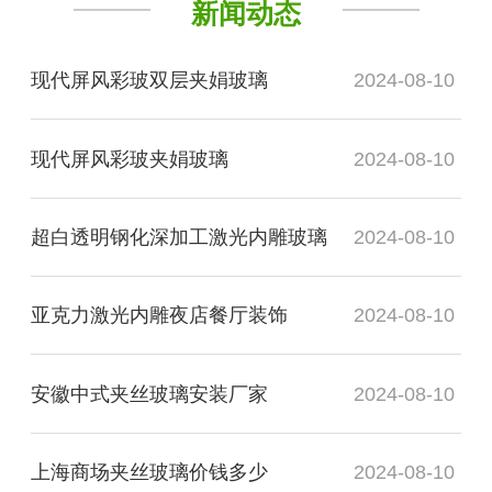
新闻动态
现代屏风彩玻双层夹娟玻璃
2024-08-10
现代屏风彩玻夹娟玻璃
2024-08-10
超白透明钢化深加工激光内雕玻璃
2024-08-10
亚克力激光内雕夜店餐厅装饰
2024-08-10
安徽中式夹丝玻璃安装厂家
2024-08-10
上海商场夹丝玻璃价钱多少
2024-08-10