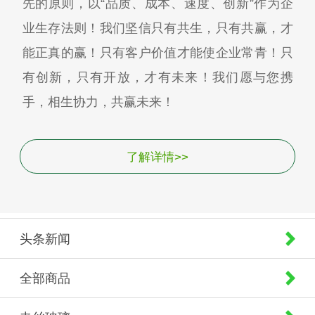
先的原则，以“品质、成本、速度、创新”作为企
业生存法则！我们坚信只有共生，只有共赢，才
能正真的赢！只有客户价值才能使企业常青！只
有创新，只有开放，才有未来！我们愿与您携
手，相生协力，共赢未来！
了解详情>>
头条新闻
全部商品