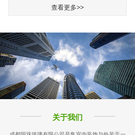
查看更多>>
关于我们
成都明珠玻璃有限公司是集室内装饰与外装于一