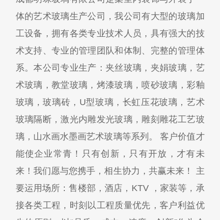
体的艺术玻璃生产公司，我公司有大型的玻璃加
工设备，拥有各类专业技术人员，具有强大的技
术支持、专业的管理团队和体制、完整的管理体
系。本公司专业生产：夹丝玻璃，夹娟玻璃，艺
术玻璃，教堂玻璃，烤漆玻璃，喷砂玻璃，彩釉
玻璃，玻璃砖，U型玻璃，长虹压花玻璃，艺术
玻璃隔断，激光内雕发光玻璃，雕刻雕花工艺玻
璃，山水画水墨画艺术玻璃等系列。 客户价值才
能使企业常青！只有创新，只有开放，才有未
来！我们愿与您携手，相生协力，共赢未来！ 主
要运用场所：售楼部，酒店，KTV ，家装等，承
接各类工程，时刻以工程质量优先，客户利益优