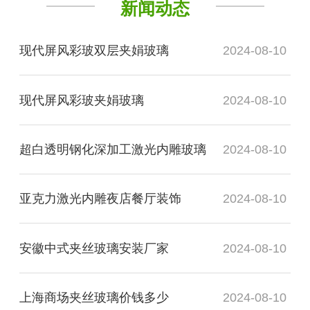
新闻动态
现代屏风彩玻双层夹娟玻璃
2024-08-10
现代屏风彩玻夹娟玻璃
2024-08-10
超白透明钢化深加工激光内雕玻璃
2024-08-10
亚克力激光内雕夜店餐厅装饰
2024-08-10
安徽中式夹丝玻璃安装厂家
2024-08-10
上海商场夹丝玻璃价钱多少
2024-08-10