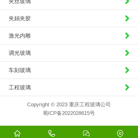
夹丝玻璃
夹娟夹胶
激光内雕
调光玻璃
车刻玻璃
工程玻璃
Copyright © 2023 重庆工程玻璃公司
蜀ICP备2022028615号