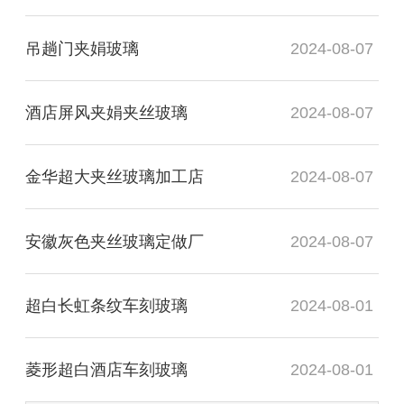
吊趟门夹娟玻璃
2024-08-07
酒店屏风夹娟夹丝玻璃
2024-08-07
金华超大夹丝玻璃加工店
2024-08-07
安徽灰色夹丝玻璃定做厂
2024-08-07
超白长虹条纹车刻玻璃
2024-08-01
菱形超白酒店车刻玻璃
2024-08-01