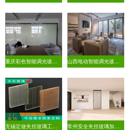
重庆彩色智能调光玻璃定制公司
山西电动智能调光玻璃价格多少钱
无锡定做夹丝玻璃工厂地址
常州安全夹丝玻璃加工厂