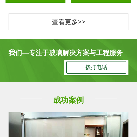
查看更多>>
我们—专注于玻璃解决方案与工程服务
拨打电话
成功案例