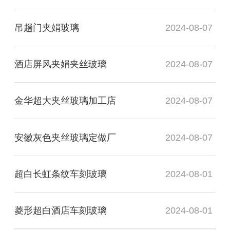
吊趟门夹娟玻璃
2024-08-07
酒店屏风夹娟夹丝玻璃
2024-08-07
金华超大夹丝玻璃加工店
2024-08-07
安徽灰色夹丝玻璃定做厂
2024-08-07
超白长虹条纹车刻玻璃
2024-08-01
菱形超白酒店车刻玻璃
2024-08-01