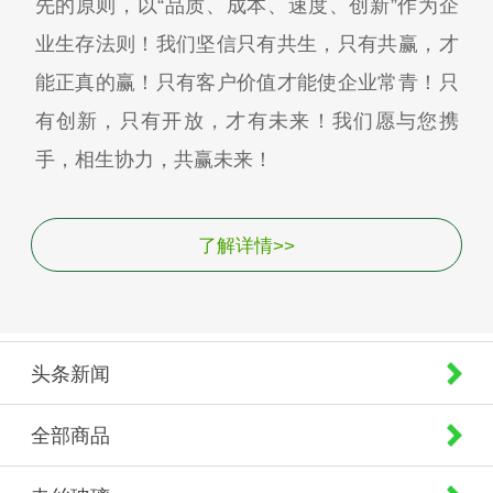
先的原则，以“品质、成本、速度、创新”作为企
业生存法则！我们坚信只有共生，只有共赢，才
能正真的赢！只有客户价值才能使企业常青！只
有创新，只有开放，才有未来！我们愿与您携
手，相生协力，共赢未来！
了解详情>>
头条新闻
全部商品