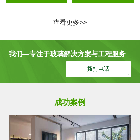
查看更多>>
我们—专注于玻璃解决方案与工程服务
拨打电话
成功案例