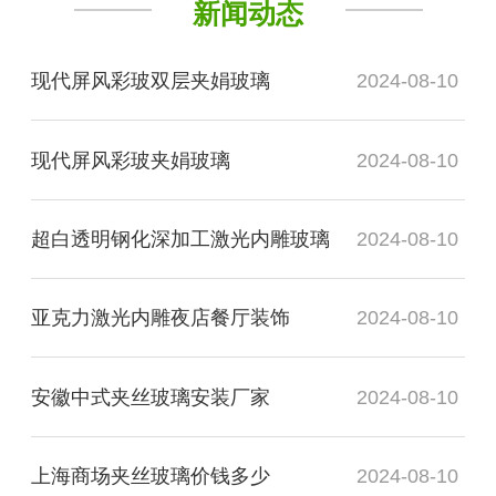
新闻动态
现代屏风彩玻双层夹娟玻璃
2024-08-10
现代屏风彩玻夹娟玻璃
2024-08-10
超白透明钢化深加工激光内雕玻璃
2024-08-10
亚克力激光内雕夜店餐厅装饰
2024-08-10
安徽中式夹丝玻璃安装厂家
2024-08-10
上海商场夹丝玻璃价钱多少
2024-08-10