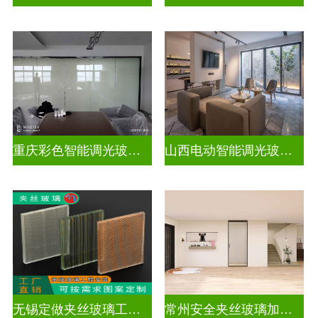
重庆彩色智能调光玻璃定制公司
山西电动智能调光玻璃价格多少钱
无锡定做夹丝玻璃工厂地址
常州安全夹丝玻璃加工厂