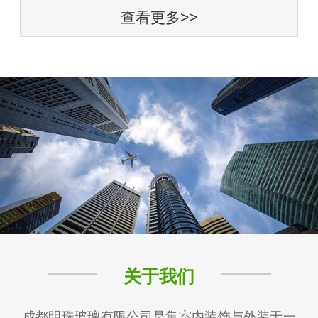
查看更多>>
关于我们
成都明珠玻璃有限公司是集室内装饰与外装于一