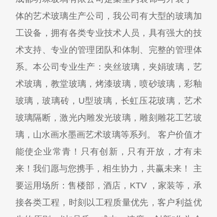
体的艺术玻璃生产公司，我公司有大型的玻璃加
工设备，拥有各类专业技术人员，具有强大的技
术支持、专业的管理团队和体制、完整的管理体
系。本公司专业生产：夹丝玻璃，夹娟玻璃，艺
术玻璃，教堂玻璃，烤漆玻璃，喷砂玻璃，彩釉
玻璃，玻璃砖，U型玻璃，长虹压花玻璃，艺术
玻璃隔断，激光内雕发光玻璃，雕刻雕花工艺玻
璃，山水画水墨画艺术玻璃等系列。 客户价值才
能使企业常青！只有创新，只有开放，才有未
来！我们愿与您携手，相生协力，共赢未来！ 主
要运用场所：售楼部，酒店，KTV ，家装等，承
接各类工程，时刻以工程质量优先，客户利益优