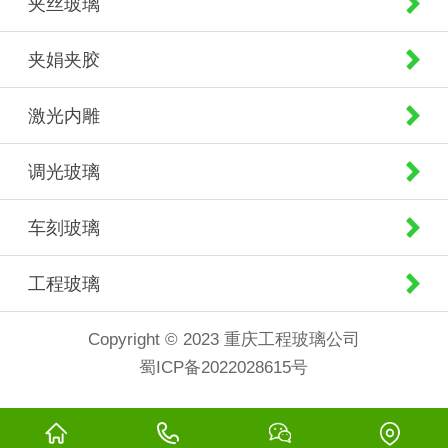
夹丝玻璃
夹娟夹胶
激光内雕
调光玻璃
车刻玻璃
工程玻璃
Copyright © 2023 重庆工程玻璃公司
蜀ICP备2022028615号