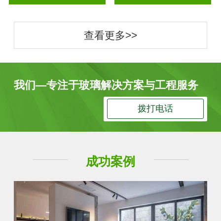
查看更多>>
我们—专注于玻璃解决方案与工程服务
拨打电话
成功案例