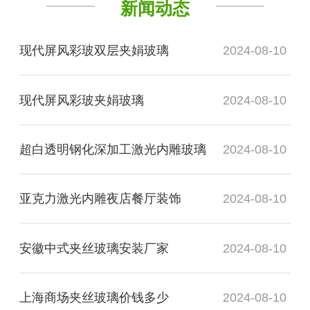
新闻动态
现代屏风彩玻双层夹娟玻璃
2024-08-10
现代屏风彩玻夹娟玻璃
2024-08-10
超白透明钢化深加工激光内雕玻璃
2024-08-10
亚克力激光内雕夜店餐厅装饰
2024-08-10
安徽中式夹丝玻璃安装厂家
2024-08-10
上海商场夹丝玻璃价钱多少
2024-08-10