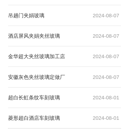
吊趟门夹娟玻璃
2024-08-07
酒店屏风夹娟夹丝玻璃
2024-08-07
金华超大夹丝玻璃加工店
2024-08-07
安徽灰色夹丝玻璃定做厂
2024-08-07
超白长虹条纹车刻玻璃
2024-08-01
菱形超白酒店车刻玻璃
2024-08-01