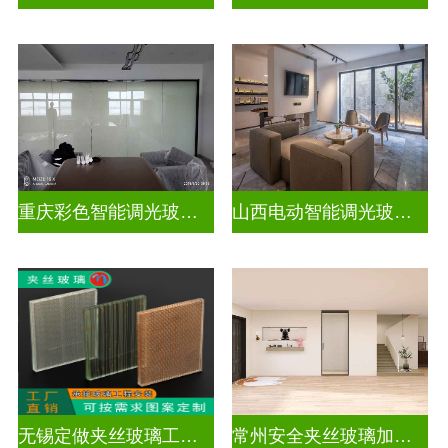
重庆彩色智能调光玻璃定制公司
山西电动智能调光玻璃价格多少钱
无锡定做夹丝玻璃工厂地址
常州安全夹丝玻璃加工厂