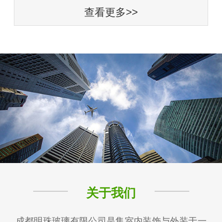
查看更多>>
关于我们
成都明珠玻璃有限公司是集室内装饰与外装于一