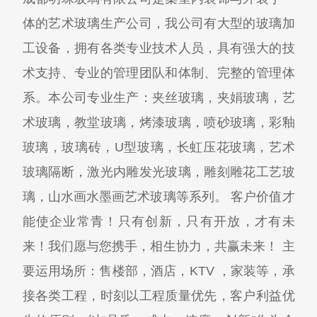
体的艺术玻璃生产公司，我公司有大型的玻璃加
工设备，拥有各类专业技术人员，具有强大的技
术支持、专业的管理团队和体制、完整的管理体
系。本公司专业生产：夹丝玻璃，夹娟玻璃，艺
术玻璃，教堂玻璃，烤漆玻璃，喷砂玻璃，彩釉
玻璃，玻璃砖，U型玻璃，长虹压花玻璃，艺术
玻璃隔断，激光内雕发光玻璃，雕刻雕花工艺玻
璃，山水画水墨画艺术玻璃等系列。 客户价值才
能使企业常青！只有创新，只有开放，才有未
来！我们愿与您携手，相生协力，共赢未来！ 主
要运用场所：售楼部，酒店，KTV ，家装等，承
接各类工程，时刻以工程质量优先，客户利益优