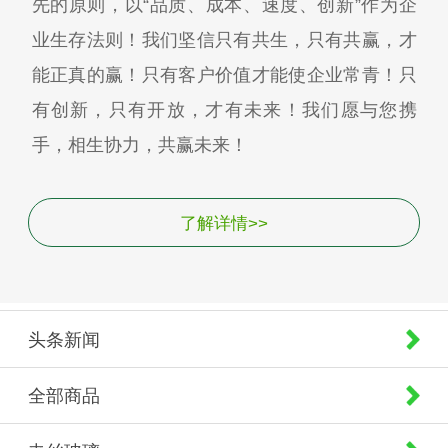
先的原则，以“品质、成本、速度、创新”作为企
业生存法则！我们坚信只有共生，只有共赢，才
能正真的赢！只有客户价值才能使企业常青！只
有创新，只有开放，才有未来！我们愿与您携
手，相生协力，共赢未来！
了解详情>>
头条新闻
全部商品