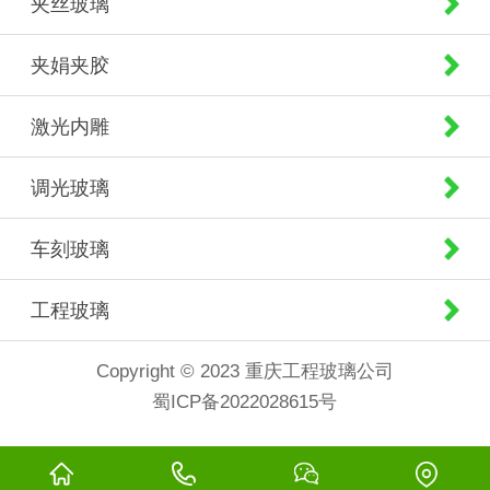
夹丝玻璃
夹娟夹胶
激光内雕
调光玻璃
车刻玻璃
工程玻璃
Copyright © 2023 重庆工程玻璃公司
蜀ICP备2022028615号