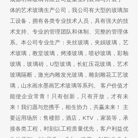
体的艺术玻璃生产公司，我公司有大型的玻璃加
工设备，拥有各类专业技术人员，具有强大的技
术支持、专业的管理团队和体制、完整的管理体
系。本公司专业生产：夹丝玻璃，夹娟玻璃，艺
术玻璃，教堂玻璃，烤漆玻璃，喷砂玻璃，彩釉
玻璃，玻璃砖，U型玻璃，长虹压花玻璃，艺术
玻璃隔断，激光内雕发光玻璃，雕刻雕花工艺玻
璃，山水画水墨画艺术玻璃等系列。 客户价值才
能使企业常青！只有创新，只有开放，才有未
来！我们愿与您携手，相生协力，共赢未来！ 主
要运用场所：售楼部，酒店，KTV ，家装等，承
接各类工程，时刻以工程质量优先，客户利益优