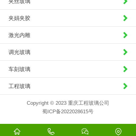
夹丝玻璃
夹娟夹胶
激光内雕
调光玻璃
车刻玻璃
工程玻璃
Copyright © 2023 重庆工程玻璃公司
蜀ICP备2022028615号