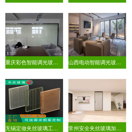
重庆彩色智能调光玻璃定制公司
山西电动智能调光玻璃价格多少钱
无锡定做夹丝玻璃工厂地址
常州安全夹丝玻璃加工厂