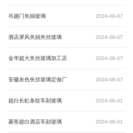
吊趟门夹娟玻璃
2024-08-07
酒店屏风夹娟夹丝玻璃
2024-08-07
金华超大夹丝玻璃加工店
2024-08-07
安徽灰色夹丝玻璃定做厂
2024-08-07
超白长虹条纹车刻玻璃
2024-08-01
菱形超白酒店车刻玻璃
2024-08-01