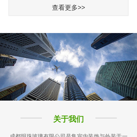
查看更多>>
关于我们
成都明珠玻璃有限公司是集室内装饰与外装于一