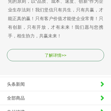
先的原则，以“品质、成本、速度、创新”作为企
业生存法则！我们坚信只有共生，只有共赢，才
能正真的赢！只有客户价值才能使企业常青！只
有创新，只有开放，才有未来！我们愿与您携
手，相生协力，共赢未来！
了解详情>>
头条新闻
全部商品