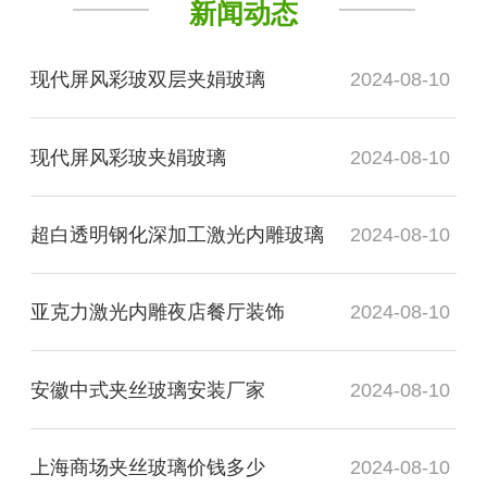
新闻动态
现代屏风彩玻双层夹娟玻璃
2024-08-10
现代屏风彩玻夹娟玻璃
2024-08-10
超白透明钢化深加工激光内雕玻璃
2024-08-10
亚克力激光内雕夜店餐厅装饰
2024-08-10
安徽中式夹丝玻璃安装厂家
2024-08-10
上海商场夹丝玻璃价钱多少
2024-08-10