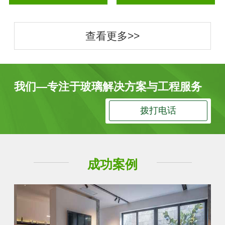
查看更多>>
我们—专注于玻璃解决方案与工程服务
拨打电话
成功案例