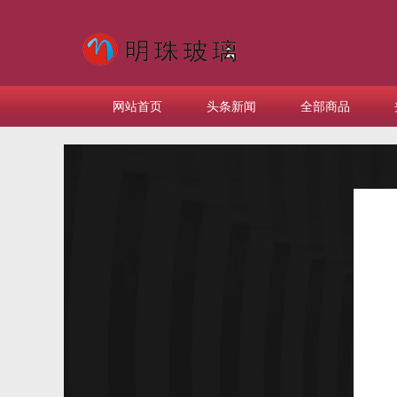
网站首页
头条新闻
全部商品