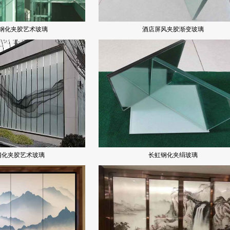
钢化夹胶艺术玻璃
酒店屏风夹胶渐变玻璃
钢化夹胶艺术玻璃
长虹钢化夹绢玻璃