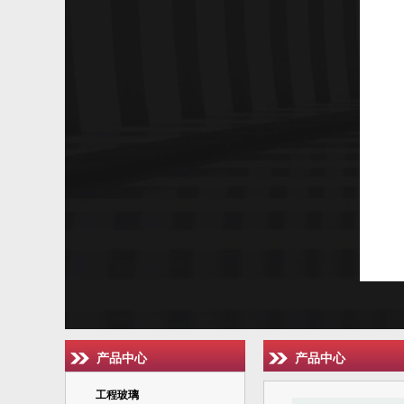
产品中心
产品中心
工程玻璃