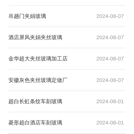
吊趟门夹娟玻璃
2024-08-07
酒店屏风夹娟夹丝玻璃
2024-08-07
金华超大夹丝玻璃加工店
2024-08-07
安徽灰色夹丝玻璃定做厂
2024-08-07
超白长虹条纹车刻玻璃
2024-08-01
菱形超白酒店车刻玻璃
2024-08-01