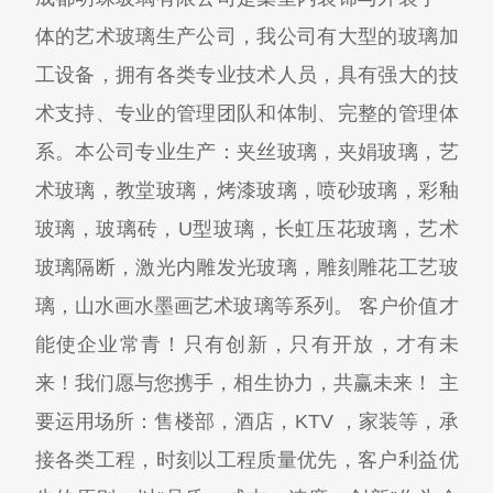
体的艺术玻璃生产公司，我公司有大型的玻璃加
工设备，拥有各类专业技术人员，具有强大的技
术支持、专业的管理团队和体制、完整的管理体
系。本公司专业生产：夹丝玻璃，夹娟玻璃，艺
术玻璃，教堂玻璃，烤漆玻璃，喷砂玻璃，彩釉
玻璃，玻璃砖，U型玻璃，长虹压花玻璃，艺术
玻璃隔断，激光内雕发光玻璃，雕刻雕花工艺玻
璃，山水画水墨画艺术玻璃等系列。 客户价值才
能使企业常青！只有创新，只有开放，才有未
来！我们愿与您携手，相生协力，共赢未来！ 主
要运用场所：售楼部，酒店，KTV ，家装等，承
接各类工程，时刻以工程质量优先，客户利益优