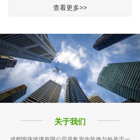
查看更多>>
关于我们
成都明珠玻璃有限公司是集室内装饰与外装于一