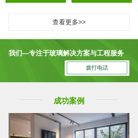
查看更多>>
我们—专注于玻璃解决方案与工程服务
拨打电话
成功案例