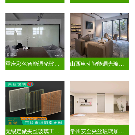
重庆彩色智能调光玻璃定制公司
山西电动智能调光玻璃价格多少钱
无锡定做夹丝玻璃工厂地址
常州安全夹丝玻璃加工厂