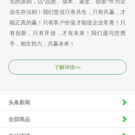
先的原则，以“品质、成本、速度、创新”作为企
业生存法则！我们坚信只有共生，只有共赢，才
能正真的赢！只有客户价值才能使企业常青！只
有创新，只有开放，才有未来！我们愿与您携
手，相生协力，共赢未来！
了解详情>>
头条新闻
全部商品