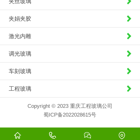
夹丝玻璃
夹娟夹胶
激光内雕
调光玻璃
车刻玻璃
工程玻璃
Copyright © 2023 重庆工程玻璃公司
蜀ICP备2022028615号