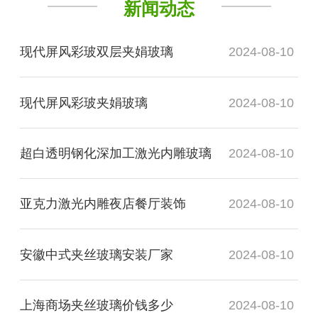
新闻动态
现代屏风彩玻双层夹娟玻璃
2024-08-10
现代屏风彩玻夹娟玻璃
2024-08-10
超白透明钢化深加工激光内雕玻璃
2024-08-10
亚克力激光内雕夜店餐厅装饰
2024-08-10
安徽中式夹丝玻璃安装厂家
2024-08-10
上海商场夹丝玻璃价钱多少
2024-08-10