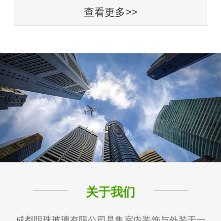
查看更多>>
关于我们
成都明珠玻璃有限公司是集室内装饰与外装于一