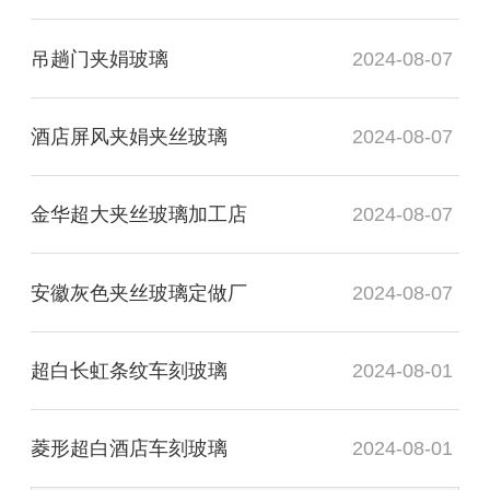
吊趟门夹娟玻璃
2024-08-07
酒店屏风夹娟夹丝玻璃
2024-08-07
金华超大夹丝玻璃加工店
2024-08-07
安徽灰色夹丝玻璃定做厂
2024-08-07
超白长虹条纹车刻玻璃
2024-08-01
菱形超白酒店车刻玻璃
2024-08-01