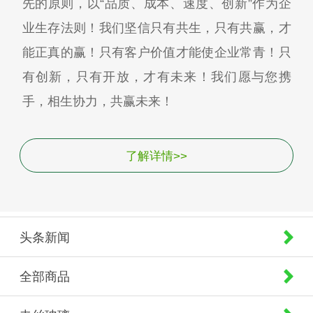
先的原则，以“品质、成本、速度、创新”作为企
业生存法则！我们坚信只有共生，只有共赢，才
能正真的赢！只有客户价值才能使企业常青！只
有创新，只有开放，才有未来！我们愿与您携
手，相生协力，共赢未来！
了解详情>>
头条新闻
全部商品