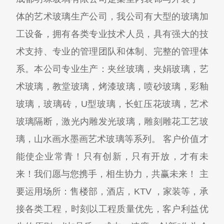
体的艺术玻璃生产公司，我公司有大型的玻璃加
工设备，拥有各类专业技术人员，具有强大的技
术支持、专业的管理团队和体制、完整的管理体
系。本公司专业生产：夹丝玻璃，夹娟玻璃，艺
术玻璃，教堂玻璃，烤漆玻璃，喷砂玻璃，彩釉
玻璃，玻璃砖，U型玻璃，长虹压花玻璃，艺术
玻璃隔断，激光内雕发光玻璃，雕刻雕花工艺玻
璃，山水画水墨画艺术玻璃等系列。 客户价值才
能使企业常青！只有创新，只有开放，才有未
来！我们愿与您携手，相生协力，共赢未来！ 主
要运用场所：售楼部，酒店，KTV ，家装等，承
接各类工程，时刻以工程质量优先，客户利益优