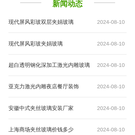
新闻动态
现代屏风彩玻双层夹娟玻璃
2024-08-10
现代屏风彩玻夹娟玻璃
2024-08-10
超白透明钢化深加工激光内雕玻璃
2024-08-10
亚克力激光内雕夜店餐厅装饰
2024-08-10
安徽中式夹丝玻璃安装厂家
2024-08-10
上海商场夹丝玻璃价钱多少
2024-08-10