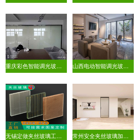
重庆彩色智能调光玻璃定制公司
山西电动智能调光玻璃价格多少钱
无锡定做夹丝玻璃工厂地址
常州安全夹丝玻璃加工厂