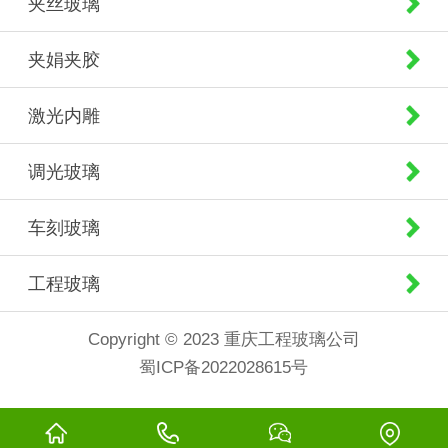
夹丝玻璃
夹娟夹胶
激光内雕
调光玻璃
车刻玻璃
工程玻璃
Copyright © 2023 重庆工程玻璃公司
蜀ICP备2022028615号