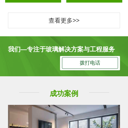
查看更多>>
我们—专注于玻璃解决方案与工程服务
拨打电话
成功案例