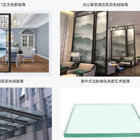
门玄关夹胶玻璃
办公家里酒店双层夹娟玻璃
门双层夹娟玻璃
新中式北欧钢化夹胶艺术玻璃