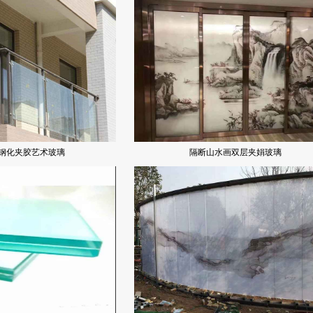
钢化夹胶艺术玻璃
隔断山水画双层夹娟玻璃