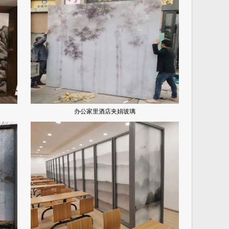
办公家里酒店夹娟玻璃