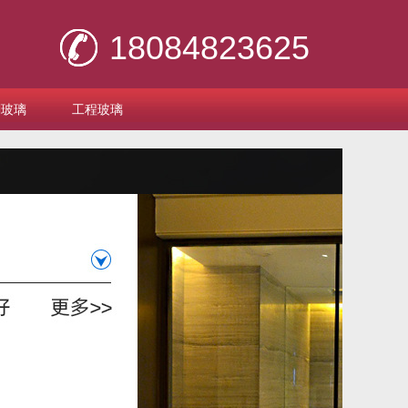
18084823625
刻玻璃
工程玻璃