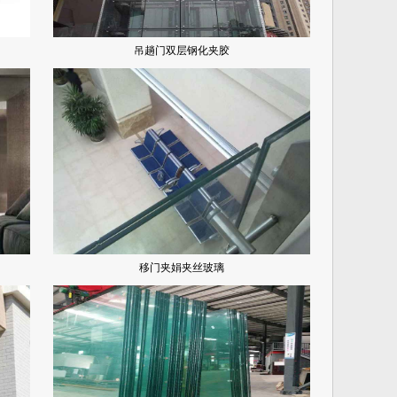
吊趟门双层钢化夹胶
移门夹娟夹丝玻璃