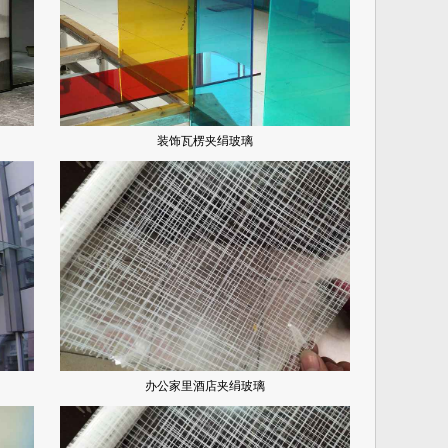
装饰瓦楞夹绢玻璃
办公家里酒店夹绢玻璃