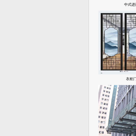
中式进
衣柜