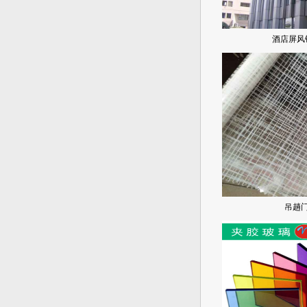
酒店屏风
吊趟