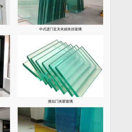
中式进门玄关夹娟夹丝玻璃
推拉门夹胶玻璃