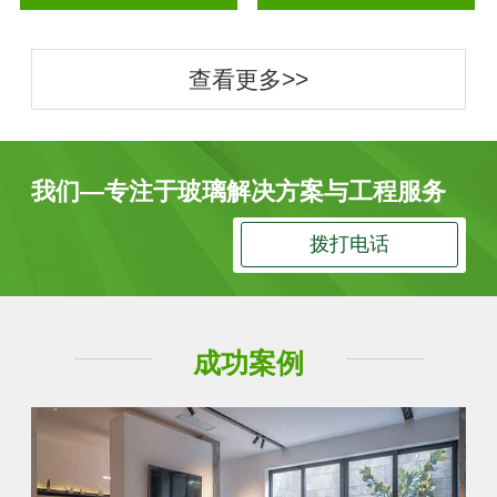
查看更多>>
我们—专注于玻璃解决方案与工程服务
拨打电话
成功案例