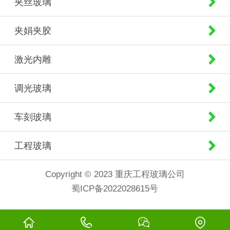
夹丝玻璃
夹娟夹胶
激光内雕
调光玻璃
车刻玻璃
工程玻璃
Copyright © 2023 重庆工程玻璃公司
蜀ICP备2022028615号