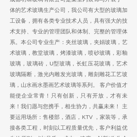
体的艺术玻璃生产公司，我公司有大型的玻璃加
工设备，拥有各类专业技术人员，具有强大的技
术支持、专业的管理团队和体制、完整的管理体
系。本公司专业生产：夹丝玻璃，夹娟玻璃，艺
术玻璃，教堂玻璃，烤漆玻璃，喷砂玻璃，彩釉
玻璃，玻璃砖，U型玻璃，长虹压花玻璃，艺术
玻璃隔断，激光内雕发光玻璃，雕刻雕花工艺玻
璃，山水画水墨画艺术玻璃等系列。 客户价值才
能使企业常青！只有创新，只有开放，才有未
来！我们愿与您携手，相生协力，共赢未来！ 主
要运用场所：售楼部，酒店，KTV ，家装等，承
接各类工程，时刻以工程质量优先，客户利益优