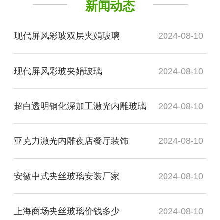
新闻动态
现代屏风彩玻双层夹娟玻璃
2024-08-10
现代屏风彩玻夹娟玻璃
2024-08-10
超白透明钢化深加工激光内雕玻璃
2024-08-10
亚克力激光内雕夜店餐厅装饰
2024-08-10
安徽中式夹丝玻璃安装厂家
2024-08-10
上海商场夹丝玻璃价钱多少
2024-08-10