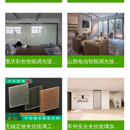
重庆彩色智能调光玻璃定制公司
山西电动智能调光玻璃价格多少钱
无锡定做夹丝玻璃工厂地址
常州安全夹丝玻璃加工厂