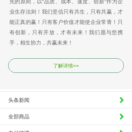
先的原则，以“品质、成本、速度、创新”作为企
业生存法则！我们坚信只有共生，只有共赢，才
能正真的赢！只有客户价值才能使企业常青！只
有创新，只有开放，才有未来！我们愿与您携
手，相生协力，共赢未来！
了解详情>>
头条新闻
全部商品