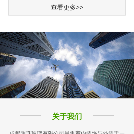
查看更多>>
关于我们
成都明珠玻璃有限公司是集室内装饰与外装于一