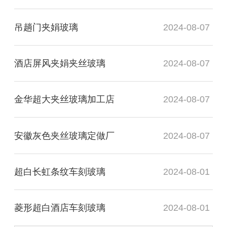
吊趟门夹娟玻璃
2024-08-07
酒店屏风夹娟夹丝玻璃
2024-08-07
金华超大夹丝玻璃加工店
2024-08-07
安徽灰色夹丝玻璃定做厂
2024-08-07
超白长虹条纹车刻玻璃
2024-08-01
菱形超白酒店车刻玻璃
2024-08-01